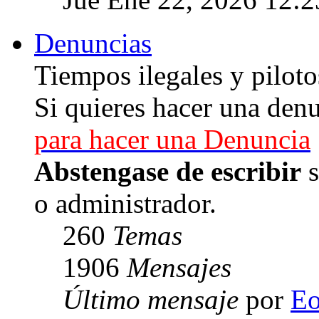
Denuncias
Tiempos ilegales y piloto
Si quieres hacer una denu
para hacer una Denuncia
Abstengase de escribir
s
o administrador.
260
Temas
1906
Mensajes
Último mensaje
por
E