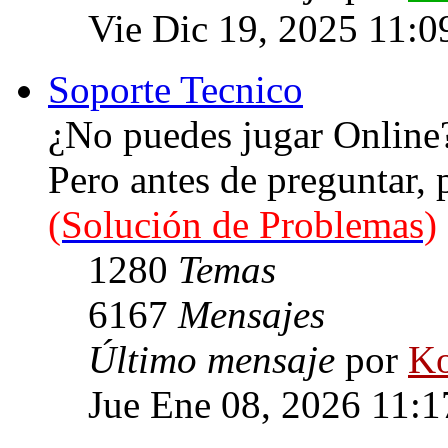
Vie Dic 19, 2025 11:0
Soporte Tecnico
¿No puedes jugar Online
Pero antes de preguntar,
(Solución de Problemas)
1280
Temas
6167
Mensajes
Último mensaje
por
Ko
Jue Ene 08, 2026 11: