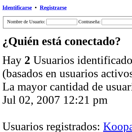
Identificarse
•
Registrarse
Nombre de Usuario:
Contraseña:
¿Quién está conectado?
Hay
2
Usuarios identificados
(basados en usuarios activo
La mayor cantidad de usuari
Jul 02, 2007 12:21 pm
Usuarios registrados:
Koop