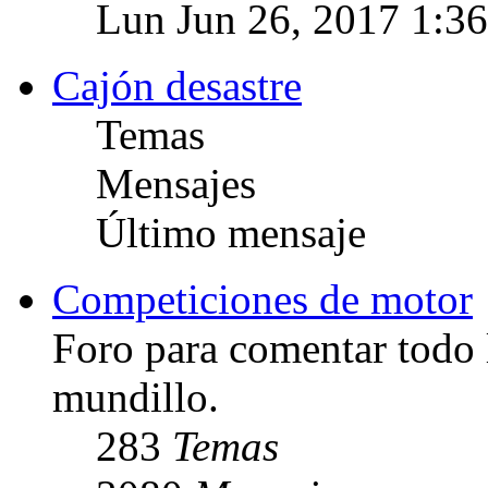
Lun Jun 26, 2017 1:3
Cajón desastre
Temas
Mensajes
Último mensaje
Competiciones de motor
Foro para comentar todo 
mundillo.
283
Temas