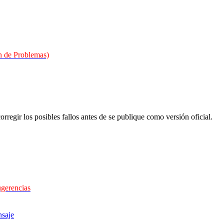
 de Problemas)
orregir los posibles fallos antes de se publique como versión oficial.
ugerencias