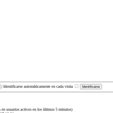
|
Identificarse automáticamente en cada visita
s en usuarios activos en los últimos 5 minutos)