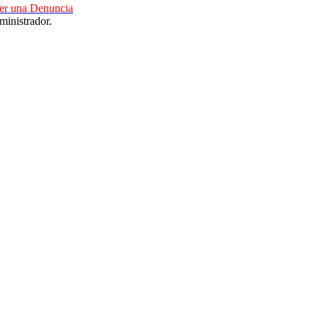
cer una Denuncia
ministrador.