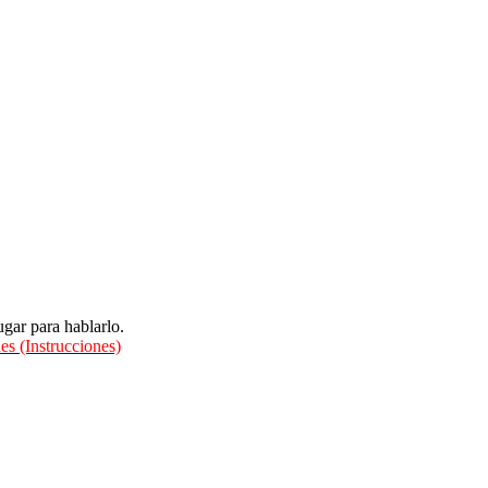
gar para hablarlo.
es (Instrucciones)