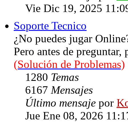
Vie Dic 19, 2025 11:0
Soporte Tecnico
¿No puedes jugar Online
Pero antes de preguntar,
(Solución de Problemas)
1280
Temas
6167
Mensajes
Último mensaje
por
Ko
Jue Ene 08, 2026 11: