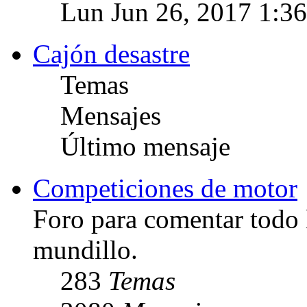
Lun Jun 26, 2017 1:3
Cajón desastre
Temas
Mensajes
Último mensaje
Competiciones de motor
Foro para comentar todo 
mundillo.
283
Temas