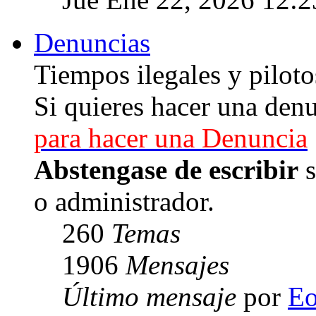
Denuncias
Tiempos ilegales y piloto
Si quieres hacer una denu
para hacer una Denuncia
Abstengase de escribir
s
o administrador.
260
Temas
1906
Mensajes
Último mensaje
por
E