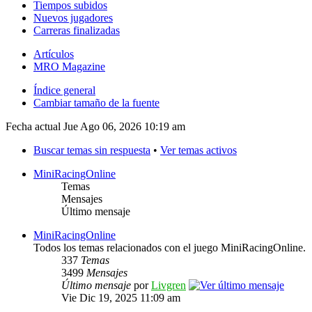
Tiempos subidos
Nuevos jugadores
Carreras finalizadas
Artículos
MRO Magazine
Índice general
Cambiar tamaño de la fuente
Fecha actual Jue Ago 06, 2026 10:19 am
Buscar temas sin respuesta
•
Ver temas activos
MiniRacingOnline
Temas
Mensajes
Último mensaje
MiniRacingOnline
Todos los temas relacionados con el juego MiniRacingOnline.
337
Temas
3499
Mensajes
Último mensaje
por
Livgren
Vie Dic 19, 2025 11:09 am