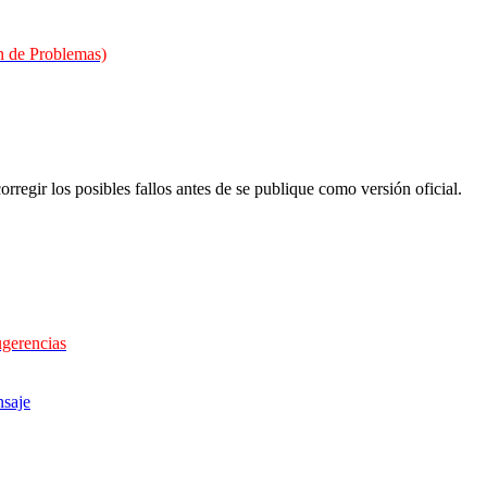
 de Problemas)
orregir los posibles fallos antes de se publique como versión oficial.
ugerencias