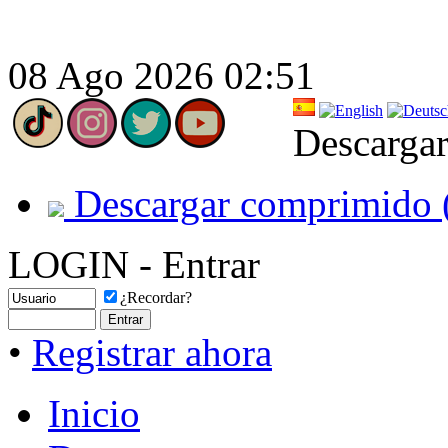
08 Ago 2026 02:51
Descargar
Descargar comprimido 
LOGIN - Entrar
¿Recordar?
•
Registrar ahora
Inicio