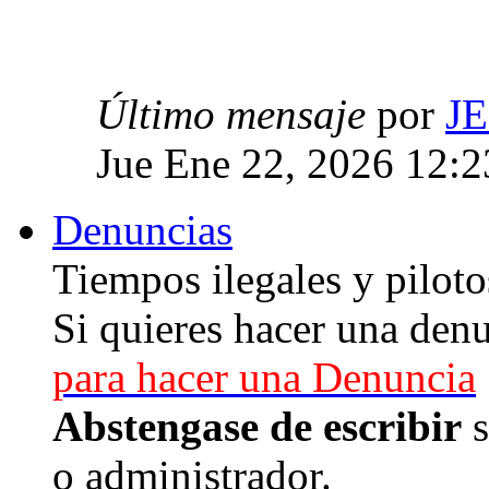
Último mensaje
por
J
Jue Ene 22, 2026 12:
Denuncias
Tiempos ilegales y piloto
Si quieres hacer una denu
para hacer una Denuncia
Abstengase de escribir
s
o administrador.