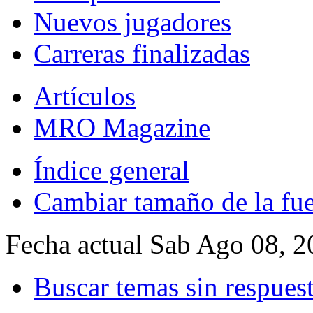
Nuevos jugadores
Carreras finalizadas
Artículos
MRO Magazine
Índice general
Cambiar tamaño de la fu
Fecha actual Sab Ago 08, 
Buscar temas sin respues