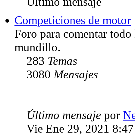
Último mensaje
Competiciones de motor
Foro para comentar todo 
mundillo.
283
Temas
3080
Mensajes
Último mensaje
por
Ne
Vie Ene 29, 2021 8:4