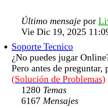
Último mensaje
por
Li
Vie Dic 19, 2025 11:0
Soporte Tecnico
¿No puedes jugar Online
Pero antes de preguntar,
(Solución de Problemas)
1280
Temas
6167
Mensajes