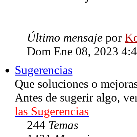
Último mensaje
por
Ko
Dom Ene 08, 2023 4:
Sugerencias
Que soluciones o mejoras 
Antes de sugerir algo, ve
las Sugerencias
244
Temas