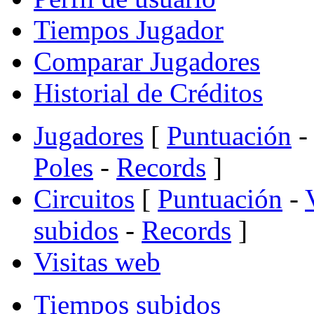
Tiempos Jugador
Comparar Jugadores
Historial de Créditos
Jugadores
[
Puntuación
-
Poles
-
Records
]
Circuitos
[
Puntuación
-
subidos
-
Records
]
Visitas web
Tiempos subidos