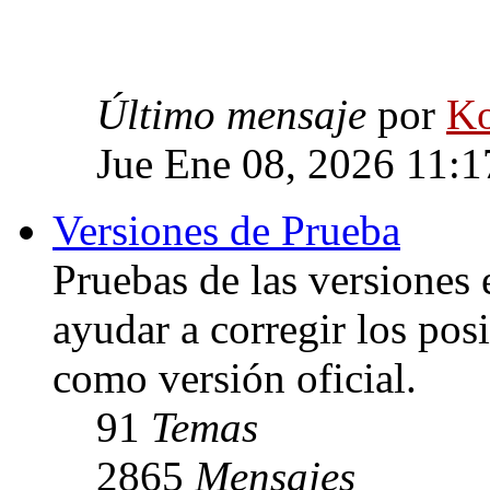
Último mensaje
por
Ko
Jue Ene 08, 2026 11:
Versiones de Prueba
Pruebas de las versiones 
ayudar a corregir los posi
como versión oficial.
91
Temas
2865
Mensajes