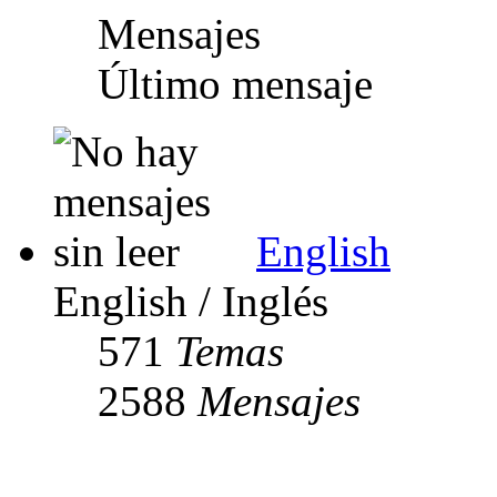
Mensajes
Último mensaje
English
English / Inglés
571
Temas
2588
Mensajes