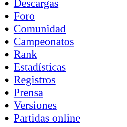
Descargas
Foro
Comunidad
Campeonatos
Rank
Estadísticas
Registros
Prensa
Versiones
Partidas online