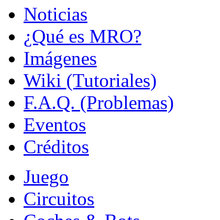
Noticias
¿Qué es MRO?
Imágenes
Wiki (Tutoriales)
F.A.Q. (Problemas)
Eventos
Créditos
Juego
Circuitos