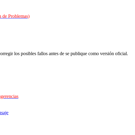
 de Problemas)
orregir los posibles fallos antes de se publique como versión oficial.
ugerencias