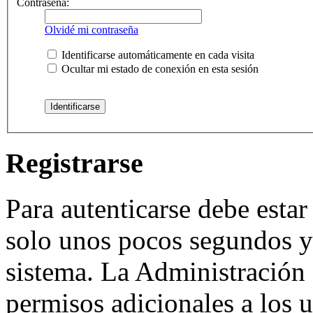
Contraseña:
Olvidé mi contraseña
Identificarse automáticamente en cada visita
Ocultar mi estado de conexión en esta sesión
Registrarse
Para autenticarse debe estar
solo unos pocos segundos y 
sistema. La Administración 
permisos adicionales a los u