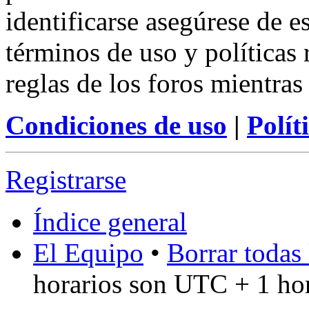
identificarse asegúrese de e
términos de uso y políticas 
reglas de los foros mientras
Condiciones de uso
|
Polít
Registrarse
Índice general
El Equipo
•
Borrar todas 
horarios son UTC + 1 ho