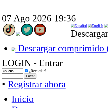
07 Ago 2026 19:36
Descargar
Descargar comprimido 
LOGIN - Entrar
¿Recordar?
•
Registrar ahora
Inicio