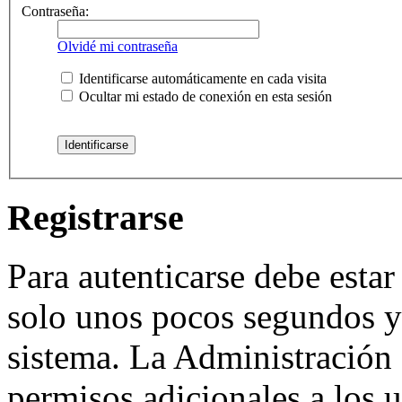
Contraseña:
Olvidé mi contraseña
Identificarse automáticamente en cada visita
Ocultar mi estado de conexión en esta sesión
Registrarse
Para autenticarse debe estar
solo unos pocos segundos y 
sistema. La Administración 
permisos adicionales a los u