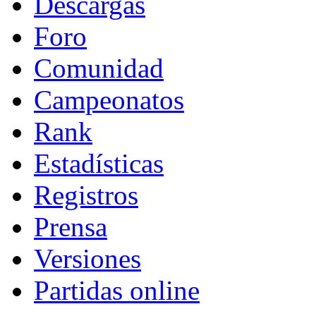
Descargas
Foro
Comunidad
Campeonatos
Rank
Estadísticas
Registros
Prensa
Versiones
Partidas online