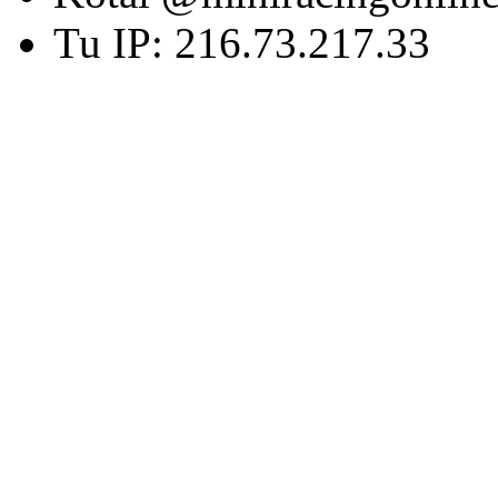
Tu IP: 216.73.217.33