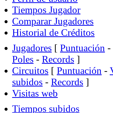
Tiempos Jugador
Comparar Jugadores
Historial de Créditos
Jugadores
[
Puntuación
-
Poles
-
Records
]
Circuitos
[
Puntuación
-
subidos
-
Records
]
Visitas web
Tiempos subidos