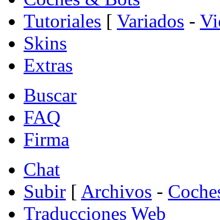
Tutoriales
[
Variados
-
Vi
Skins
Extras
Buscar
FAQ
Firma
Chat
Subir
[
Archivos
-
Coche
Traducciones Web