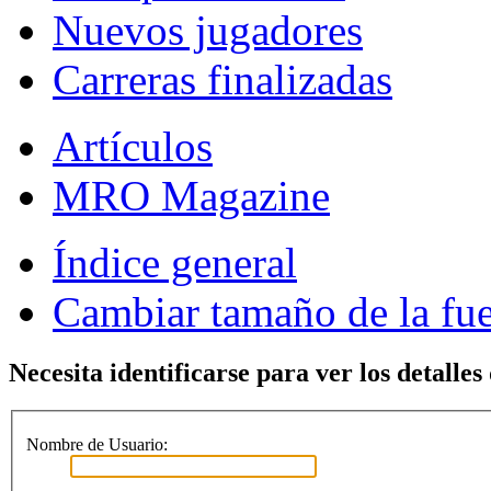
Nuevos jugadores
Carreras finalizadas
Artículos
MRO Magazine
Índice general
Cambiar tamaño de la fu
Necesita identificarse para ver los detalles
Nombre de Usuario: