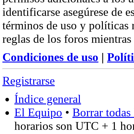
identificarse asegúrese de e
términos de uso y políticas 
reglas de los foros mientras
Condiciones de uso
|
Polít
Registrarse
Índice general
El Equipo
•
Borrar todas 
horarios son UTC + 1 ho