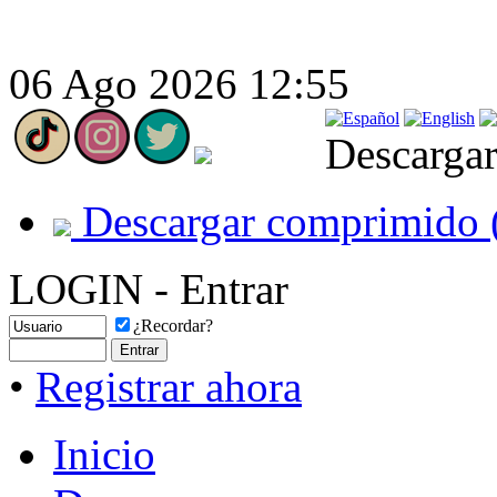
06 Ago 2026 12:55
Descargar
Descargar comprimido 
LOGIN - Entrar
¿Recordar?
•
Registrar ahora
Inicio