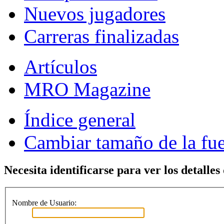
Nuevos jugadores
Carreras finalizadas
Artículos
MRO Magazine
Índice general
Cambiar tamaño de la fu
Necesita identificarse para ver los detalles
Nombre de Usuario: