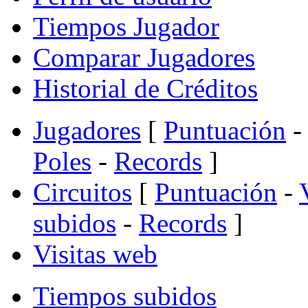
Tiempos Jugador
Comparar Jugadores
Historial de Créditos
Jugadores
[
Puntuación
-
Poles
-
Records
]
Circuitos
[
Puntuación
-
subidos
-
Records
]
Visitas web
Tiempos subidos