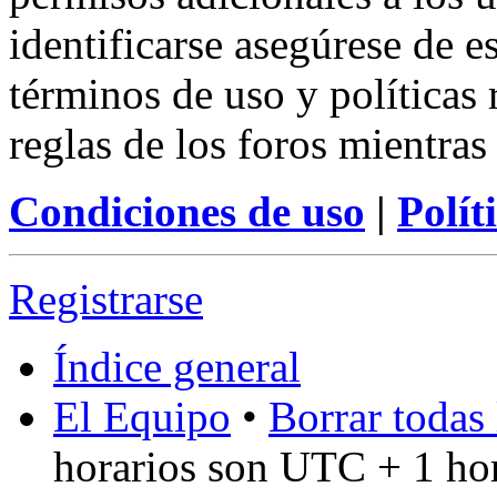
identificarse asegúrese de e
términos de uso y políticas 
reglas de los foros mientras
Condiciones de uso
|
Polít
Registrarse
Índice general
El Equipo
•
Borrar todas 
horarios son UTC + 1 ho