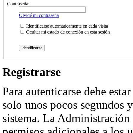
Contraseña:
Olvidé mi contraseña
Identificarse automáticamente en cada visita
Ocultar mi estado de conexión en esta sesión
Registrarse
Para autenticarse debe estar
solo unos pocos segundos y 
sistema. La Administración 
permisos adicionales a los u