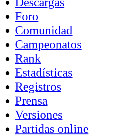
Descargas
Foro
Comunidad
Campeonatos
Rank
Estadísticas
Registros
Prensa
Versiones
Partidas online