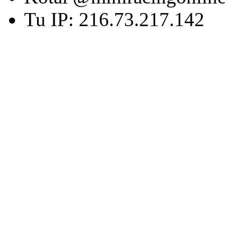
Tu IP: 216.73.217.142