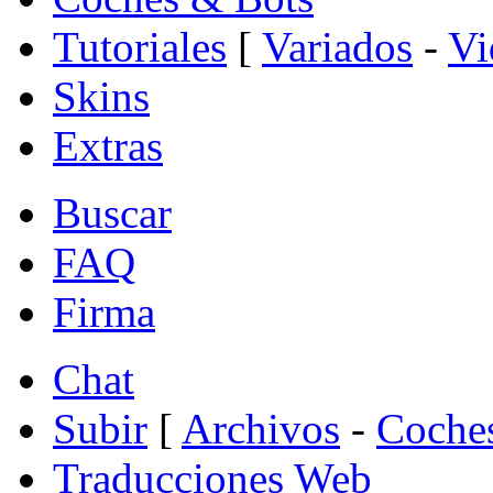
Tutoriales
[
Variados
-
Vi
Skins
Extras
Buscar
FAQ
Firma
Chat
Subir
[
Archivos
-
Coche
Traducciones Web