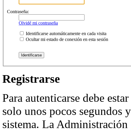
Contraseña:
Olvidé mi contraseña
Identificarse automáticamente en cada visita
Ocultar mi estado de conexión en esta sesión
Registrarse
Para autenticarse debe estar
solo unos pocos segundos y 
sistema. La Administración 