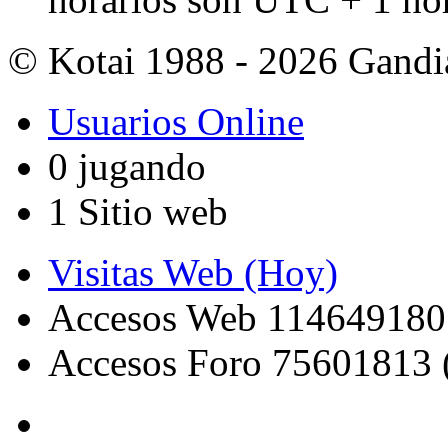
© Kotai 1988 - 2026 Gandi
Usuarios Online
0 jugando
1 Sitio web
Visitas Web (Hoy)
Accesos Web 114649180
Accesos Foro 75601813 