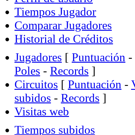
Tiempos Jugador
Comparar Jugadores
Historial de Créditos
Jugadores
[
Puntuación
-
Poles
-
Records
]
Circuitos
[
Puntuación
-
subidos
-
Records
]
Visitas web
Tiempos subidos