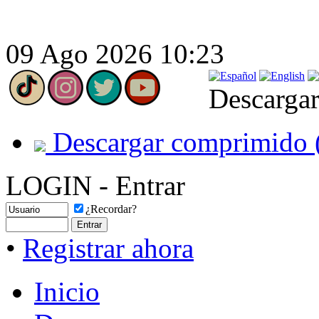
09 Ago 2026 10:23
Descargar
Descargar comprimido 
LOGIN - Entrar
¿Recordar?
•
Registrar ahora
Inicio