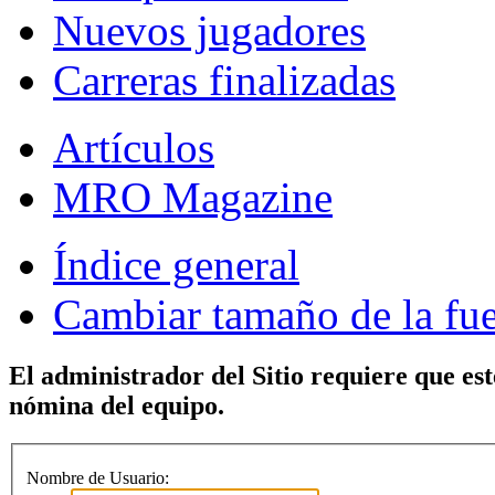
Nuevos jugadores
Carreras finalizadas
Artículos
MRO Magazine
Índice general
Cambiar tamaño de la fu
El administrador del Sitio requiere que est
nómina del equipo.
Nombre de Usuario: