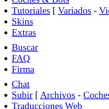
Tutoriales
[
Variados
-
Vi
Skins
Extras
Buscar
FAQ
Firma
Chat
Subir
[
Archivos
-
Coche
Traducciones Web