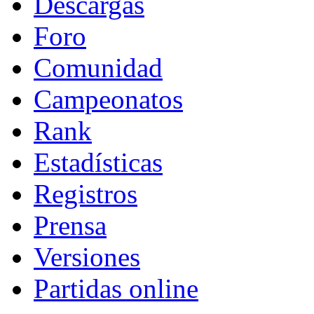
Descargas
Foro
Comunidad
Campeonatos
Rank
Estadísticas
Registros
Prensa
Versiones
Partidas online