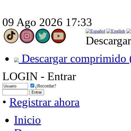
09 Ago 2026 17:33
Descargar
Descargar comprimido 
LOGIN - Entrar
¿Recordar?
•
Registrar ahora
Inicio