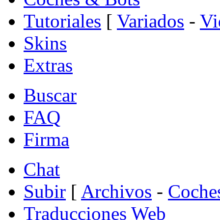
Tutoriales
[
Variados
-
Vi
Skins
Extras
Buscar
FAQ
Firma
Chat
Subir
[
Archivos
-
Coche
Traducciones Web