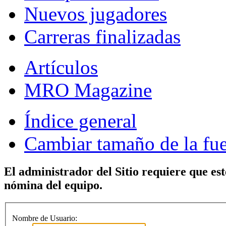
Nuevos jugadores
Carreras finalizadas
Artículos
MRO Magazine
Índice general
Cambiar tamaño de la fu
El administrador del Sitio requiere que est
nómina del equipo.
Nombre de Usuario: