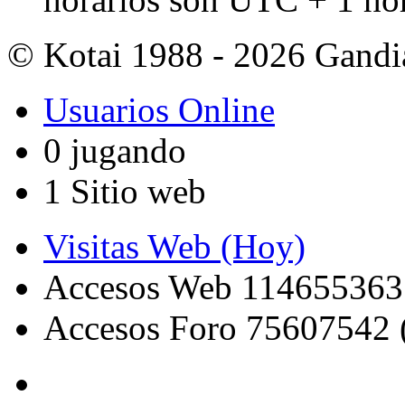
© Kotai 1988 - 2026 Gandi
Usuarios Online
0 jugando
1 Sitio web
Visitas Web (Hoy)
Accesos Web 114655363
Accesos Foro 75607542 