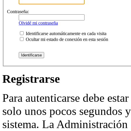
Contraseña:
Olvidé mi contraseña
Identificarse automáticamente en cada visita
Ocultar mi estado de conexión en esta sesión
Registrarse
Para autenticarse debe estar
solo unos pocos segundos y 
sistema. La Administración 