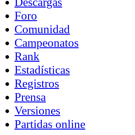
Descargas
Foro
Comunidad
Campeonatos
Rank
Estadísticas
Registros
Prensa
Versiones
Partidas online