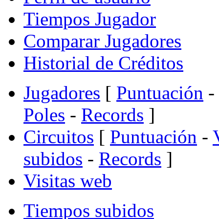
Tiempos Jugador
Comparar Jugadores
Historial de Créditos
Jugadores
[
Puntuación
-
Poles
-
Records
]
Circuitos
[
Puntuación
-
subidos
-
Records
]
Visitas web
Tiempos subidos