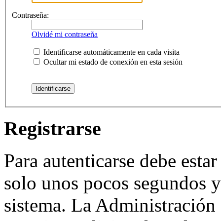
Contraseña:
Olvidé mi contraseña
Identificarse automáticamente en cada visita
Ocultar mi estado de conexión en esta sesión
Registrarse
Para autenticarse debe estar
solo unos pocos segundos y 
sistema. La Administración 