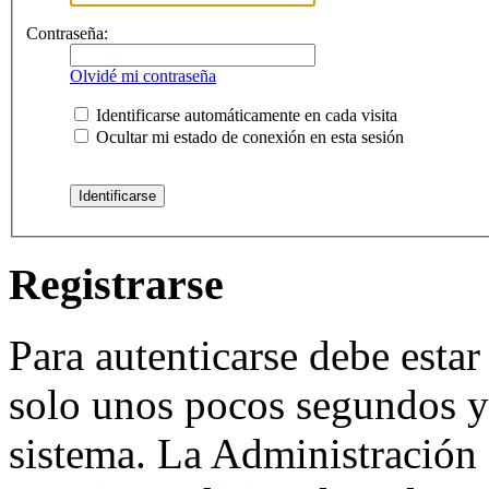
Contraseña:
Olvidé mi contraseña
Identificarse automáticamente en cada visita
Ocultar mi estado de conexión en esta sesión
Registrarse
Para autenticarse debe estar
solo unos pocos segundos y 
sistema. La Administración 