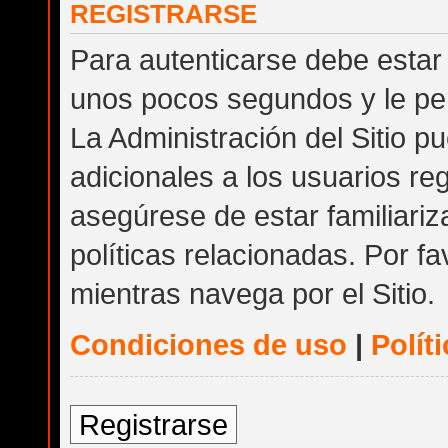
REGISTRARSE
Para autenticarse debe estar 
unos pocos segundos y le per
La Administración del Sitio 
adicionales a los usuarios reg
asegúrese de estar familiari
políticas relacionadas. Por fa
mientras navega por el Sitio.
Condiciones de uso
|
Polít
Registrarse