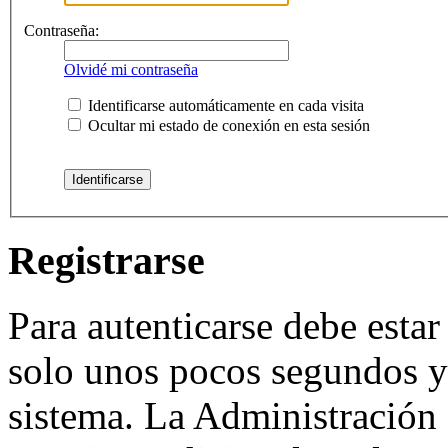
Contraseña:
Olvidé mi contraseña
Identificarse automáticamente en cada visita
Ocultar mi estado de conexión en esta sesión
Registrarse
Para autenticarse debe estar
solo unos pocos segundos y 
sistema. La Administración 