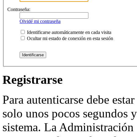
Contraseña:
Olvidé mi contraseña
Identificarse automáticamente en cada visita
Ocultar mi estado de conexión en esta sesión
Registrarse
Para autenticarse debe estar
solo unos pocos segundos y 
sistema. La Administración 