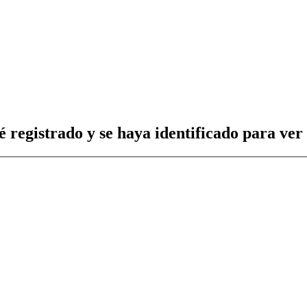
é registrado y se haya identificado para ver