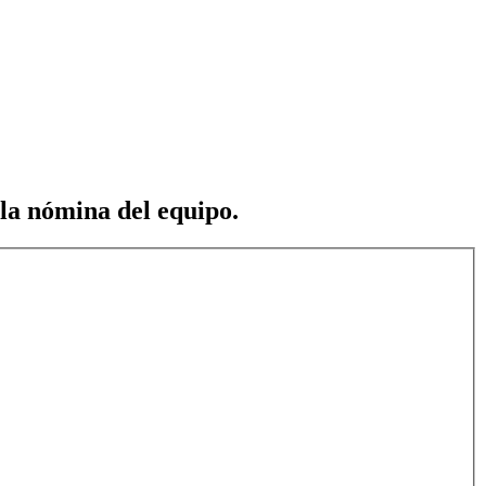
 la nómina del equipo.