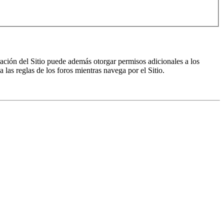
ración del Sitio puede además otorgar permisos adicionales a los
a las reglas de los foros mientras navega por el Sitio.