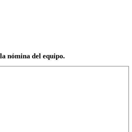
 la nómina del equipo.