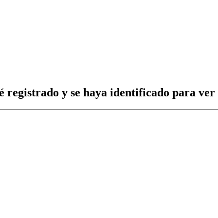
é registrado y se haya identificado para ver