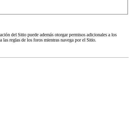
ración del Sitio puede además otorgar permisos adicionales a los
a las reglas de los foros mientras navega por el Sitio.