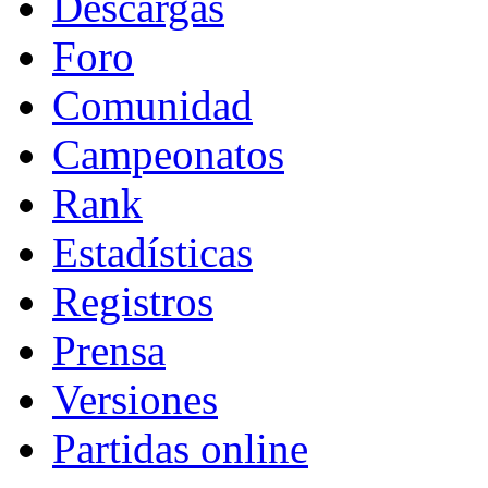
Descargas
Foro
Comunidad
Campeonatos
Rank
Estadísticas
Registros
Prensa
Versiones
Partidas online