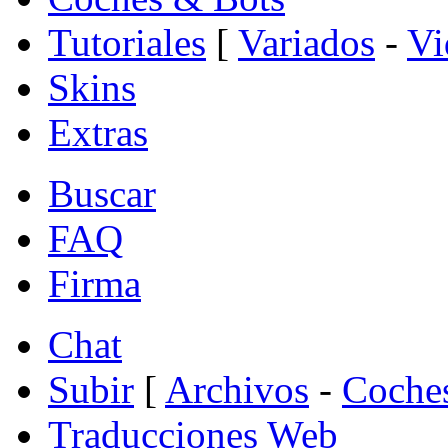
Tutoriales
[
Variados
-
Vi
Skins
Extras
Buscar
FAQ
Firma
Chat
Subir
[
Archivos
-
Coche
Traducciones Web