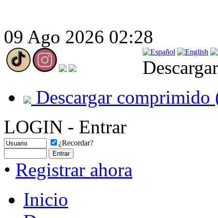
09 Ago 2026 02:28
Descargar
Descargar comprimido 
LOGIN - Entrar
¿Recordar?
•
Registrar ahora
Inicio