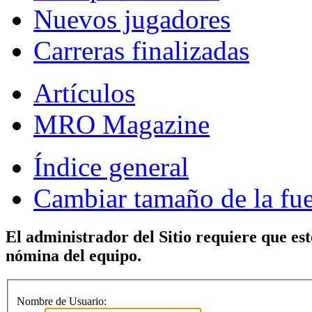
Nuevos jugadores
Carreras finalizadas
Artículos
MRO Magazine
Índice general
Cambiar tamaño de la fu
El administrador del Sitio requiere que est
nómina del equipo.
Nombre de Usuario: