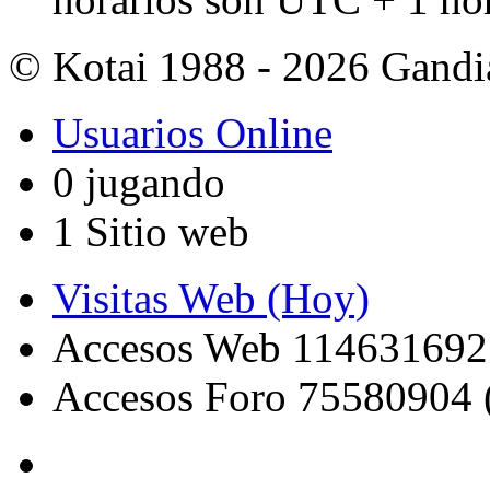
© Kotai 1988 - 2026 Gandi
Usuarios Online
0 jugando
1 Sitio web
Visitas Web (Hoy)
Accesos Web 114631692
Accesos Foro 75580904 