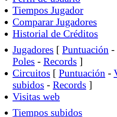
Tiempos Jugador
Comparar Jugadores
Historial de Créditos
Jugadores
[
Puntuación
-
Poles
-
Records
]
Circuitos
[
Puntuación
-
subidos
-
Records
]
Visitas web
Tiempos subidos