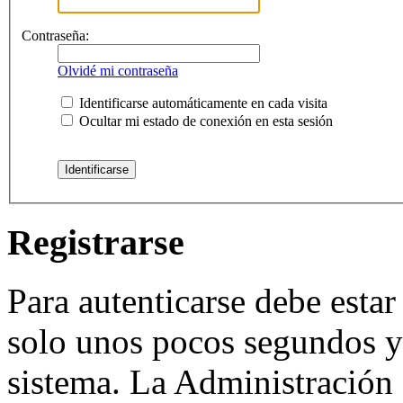
Contraseña:
Olvidé mi contraseña
Identificarse automáticamente en cada visita
Ocultar mi estado de conexión en esta sesión
Registrarse
Para autenticarse debe estar
solo unos pocos segundos y 
sistema. La Administración 