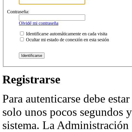
Contraseña:
Olvidé mi contraseña
Identificarse automáticamente en cada visita
Ocultar mi estado de conexión en esta sesión
Registrarse
Para autenticarse debe estar
solo unos pocos segundos y 
sistema. La Administración 