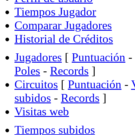
Tiempos Jugador
Comparar Jugadores
Historial de Créditos
Jugadores
[
Puntuación
-
Poles
-
Records
]
Circuitos
[
Puntuación
-
subidos
-
Records
]
Visitas web
Tiempos subidos