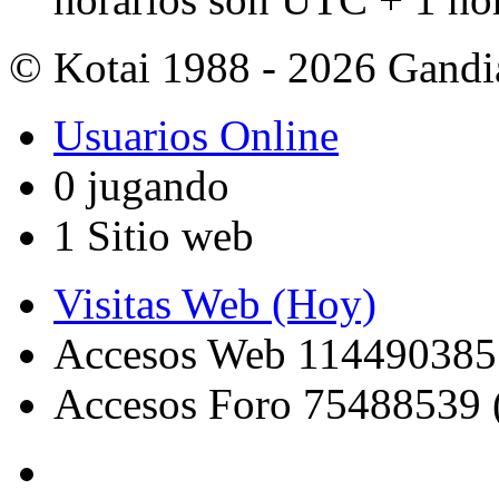
© Kotai 1988 - 2026 Gandi
Usuarios Online
0 jugando
1 Sitio web
Visitas Web (Hoy)
Accesos Web 114490385
Accesos Foro 75488539 