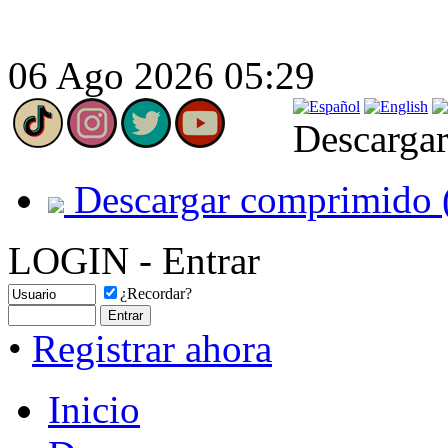
06 Ago 2026 05:29
Descargar
Descargar comprimido 
LOGIN - Entrar
¿Recordar?
•
Registrar ahora
Inicio