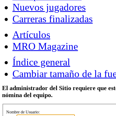
Nuevos jugadores
Carreras finalizadas
Artículos
MRO Magazine
Índice general
Cambiar tamaño de la fu
El administrador del Sitio requiere que est
nómina del equipo.
Nombre de Usuario: