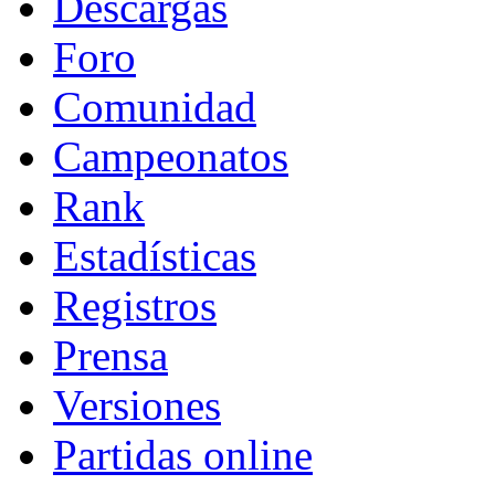
Descargas
Foro
Comunidad
Campeonatos
Rank
Estadísticas
Registros
Prensa
Versiones
Partidas online