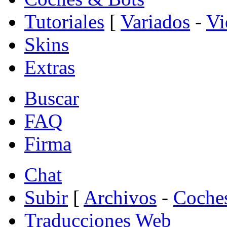
Tutoriales
[
Variados
-
Vi
Skins
Extras
Buscar
FAQ
Firma
Chat
Subir
[
Archivos
-
Coche
Traducciones Web