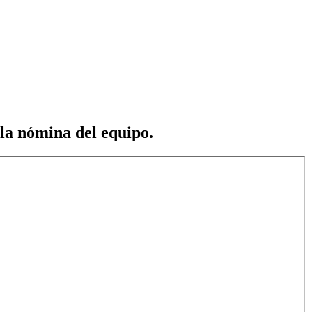
 la nómina del equipo.