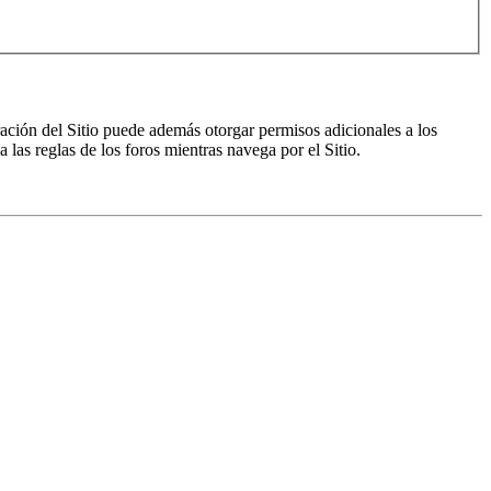
ración del Sitio puede además otorgar permisos adicionales a los
a las reglas de los foros mientras navega por el Sitio.