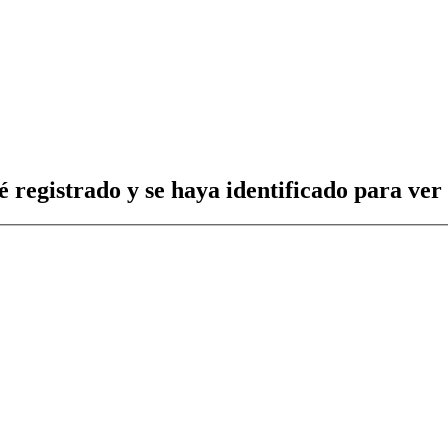
é registrado y se haya identificado para ver