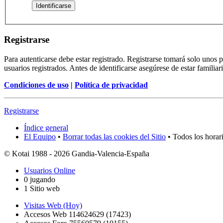
Registrarse
Para autenticarse debe estar registrado. Registrarse tomará solo unos
usuarios registrados. Antes de identificarse asegúrese de estar familiar
Condiciones de uso
|
Política de privacidad
Registrarse
Índice general
El Equipo
•
Borrar todas las cookies del Sitio
• Todos los horar
© Kotai 1988 - 2026 Gandia-Valencia-España
Usuarios Online
0 jugando
1 Sitio web
Visitas Web (Hoy)
Accesos Web 114624629 (17423)