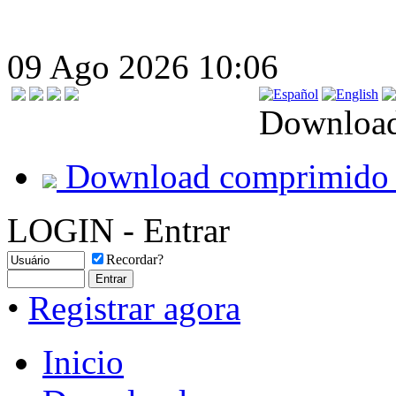
09 Ago 2026 10:06
Download
Download comprimido 
LOGIN - Entrar
Recordar?
•
Registrar agora
Inicio