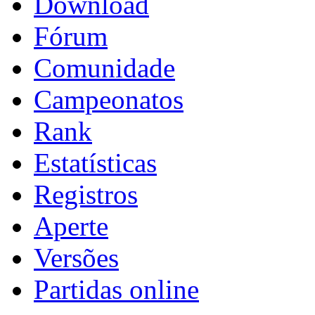
Download
Fórum
Comunidade
Campeonatos
Rank
Estatísticas
Registros
Aperte
Versões
Partidas online