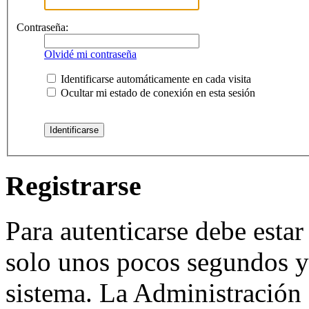
Contraseña:
Olvidé mi contraseña
Identificarse automáticamente en cada visita
Ocultar mi estado de conexión en esta sesión
Registrarse
Para autenticarse debe estar
solo unos pocos segundos y 
sistema. La Administración 