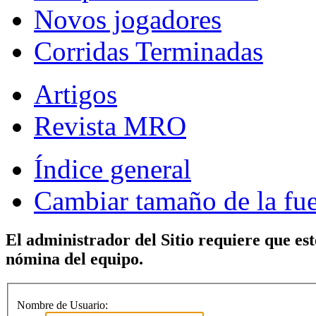
Novos jogadores
Corridas Terminadas
Artigos
Revista MRO
Índice general
Cambiar tamaño de la fu
El administrador del Sitio requiere que est
nómina del equipo.
Nombre de Usuario: