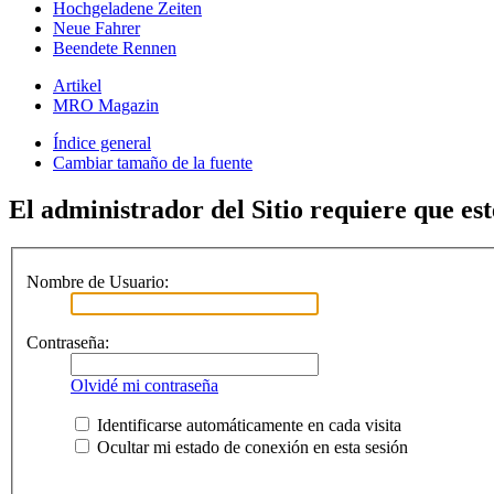
Hochgeladene Zeiten
Neue Fahrer
Beendete Rennen
Artikel
MRO Magazin
Índice general
Cambiar tamaño de la fuente
El administrador del Sitio requiere que est
Nombre de Usuario:
Contraseña:
Olvidé mi contraseña
Identificarse automáticamente en cada visita
Ocultar mi estado de conexión en esta sesión