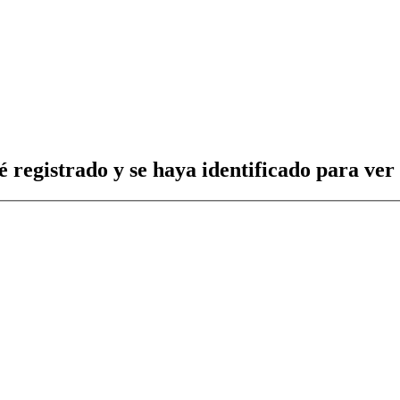
é registrado y se haya identificado para ver