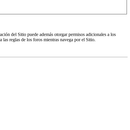
ración del Sitio puede además otorgar permisos adicionales a los
a las reglas de los foros mientras navega por el Sitio.