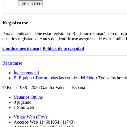
Registrarse
Para autenticarse debe estar registrado. Registrarse tomará solo unos
usuarios registrados. Antes de identificarse asegúrese de estar familiar
Condiciones de uso
|
Política de privacidad
Registrarse
Índice general
El Equipo
•
Borrar todas las cookies del Sitio
• Todos los horar
© Kotai 1988 - 2026 Gandia-Valencia-España
Usuarios Online
0 jugando
1 Sitio web
Visitas Web (Hoy)
Accesos Web 114601954 (41743)