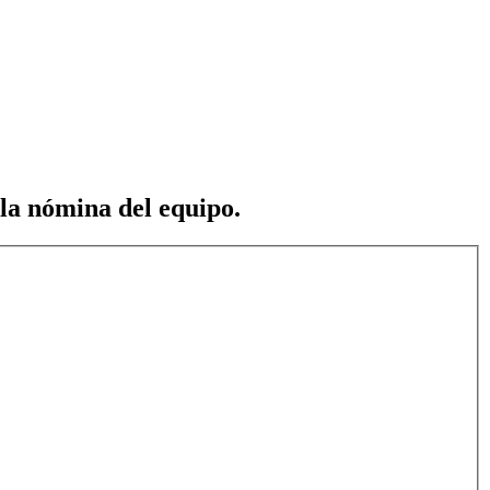
 la nómina del equipo.