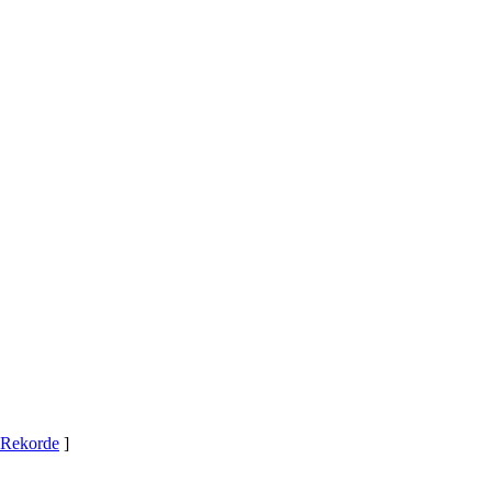
Rekorde
]