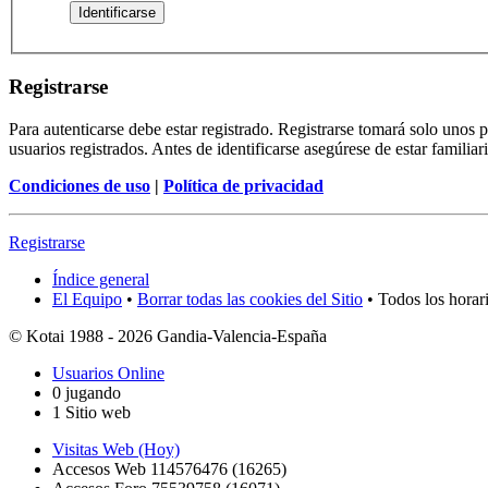
Registrarse
Para autenticarse debe estar registrado. Registrarse tomará solo unos
usuarios registrados. Antes de identificarse asegúrese de estar familiar
Condiciones de uso
|
Política de privacidad
Registrarse
Índice general
El Equipo
•
Borrar todas las cookies del Sitio
• Todos los horar
© Kotai 1988 - 2026 Gandia-Valencia-España
Usuarios Online
0 jugando
1 Sitio web
Visitas Web (Hoy)
Accesos Web 114576476 (16265)