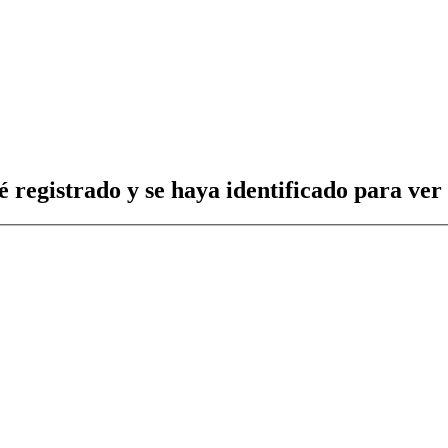
é registrado y se haya identificado para ver