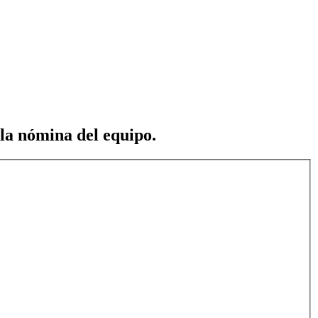
 la nómina del equipo.