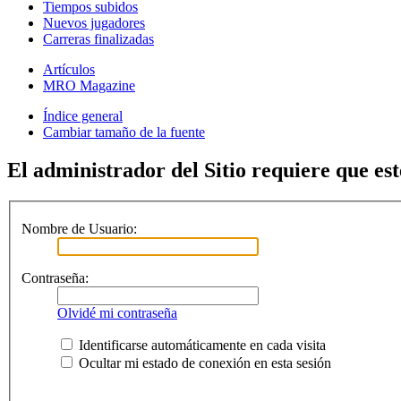
Tiempos subidos
Nuevos jugadores
Carreras finalizadas
Artículos
MRO Magazine
Índice general
Cambiar tamaño de la fuente
El administrador del Sitio requiere que est
Nombre de Usuario:
Contraseña:
Olvidé mi contraseña
Identificarse automáticamente en cada visita
Ocultar mi estado de conexión en esta sesión