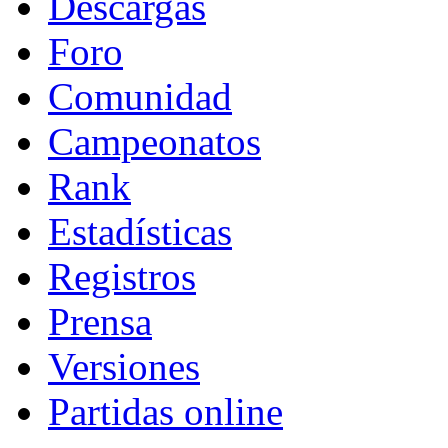
Descargas
Foro
Comunidad
Campeonatos
Rank
Estadísticas
Registros
Prensa
Versiones
Partidas online