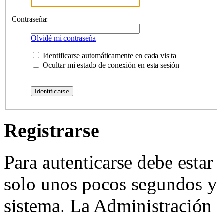
Contraseña:
Olvidé mi contraseña
Identificarse automáticamente en cada visita
Ocultar mi estado de conexión en esta sesión
Registrarse
Para autenticarse debe estar
solo unos pocos segundos y 
sistema. La Administración 