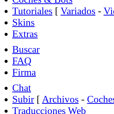
Tutoriales
[
Variados
-
Vi
Skins
Extras
Buscar
FAQ
Firma
Chat
Subir
[
Archivos
-
Coche
Traducciones Web