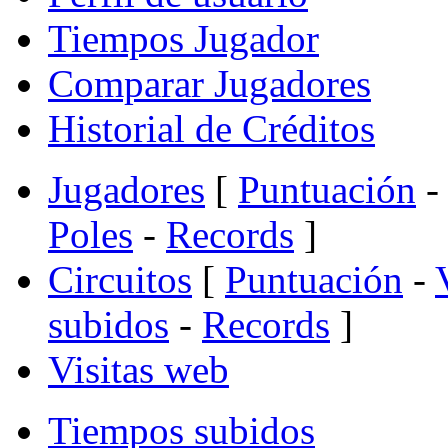
Tiempos Jugador
Comparar Jugadores
Historial de Créditos
Jugadores
[
Puntuación
-
Poles
-
Records
]
Circuitos
[
Puntuación
-
subidos
-
Records
]
Visitas web
Tiempos subidos