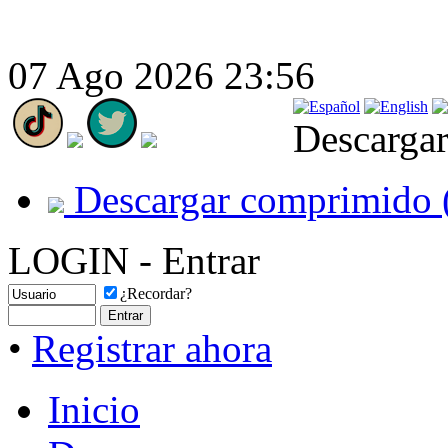
07 Ago 2026 23:56
Descargar
Descargar comprimido 
LOGIN - Entrar
¿Recordar?
•
Registrar ahora
Inicio