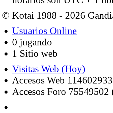
© Kotai 1988 - 2026 Gandi
Usuarios Online
0 jugando
1 Sitio web
Visitas Web (Hoy)
Accesos Web 114602933
Accesos Foro 75549502 