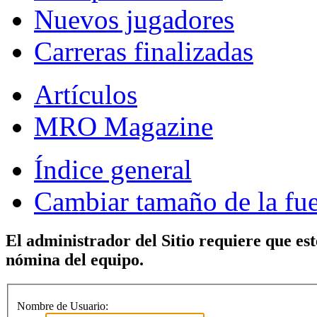
Nuevos jugadores
Carreras finalizadas
Artículos
MRO Magazine
Índice general
Cambiar tamaño de la fu
El administrador del Sitio requiere que est
nómina del equipo.
Nombre de Usuario: