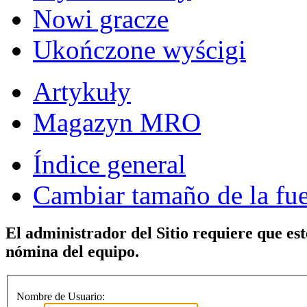
Nowi gracze
Ukończone wyścigi
Artykuły
Magazyn MRO
Índice general
Cambiar tamaño de la fu
El administrador del Sitio requiere que est
nómina del equipo.
Nombre de Usuario: