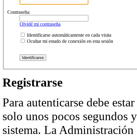
Contraseña:
Olvidé mi contraseña
Identificarse automáticamente en cada visita
Ocultar mi estado de conexión en esta sesión
Registrarse
Para autenticarse debe estar
solo unos pocos segundos y 
sistema. La Administración 