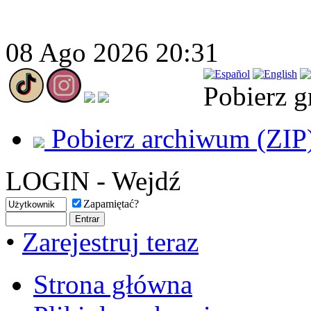
08 Ago 2026 20:31
Pobierz g
Pobierz archiwum (ZIP
LOGIN - Wejdź
Zapamiętać?
•
Zarejestruj teraz
Strona główna