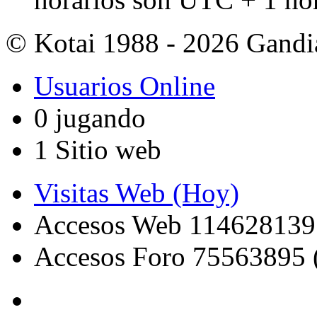
© Kotai 1988 - 2026 Gandi
Usuarios Online
0 jugando
1 Sitio web
Visitas Web (Hoy)
Accesos Web 114628139
Accesos Foro 75563895 