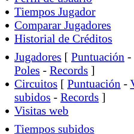
Tiempos Jugador
Comparar Jugadores
Historial de Créditos
Jugadores
[
Puntuación
-
Poles
-
Records
]
Circuitos
[
Puntuación
-
subidos
-
Records
]
Visitas web
Tiempos subidos