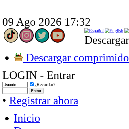
09 Ago 2026 17:32
Descargar
Descargar comprimido
LOGIN - Entrar
¿Recordar?
•
Registrar ahora
Inicio