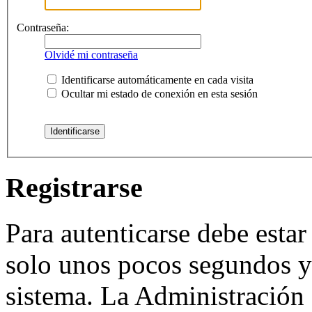
Contraseña:
Olvidé mi contraseña
Identificarse automáticamente en cada visita
Ocultar mi estado de conexión en esta sesión
Registrarse
Para autenticarse debe estar
solo unos pocos segundos y 
sistema. La Administración 