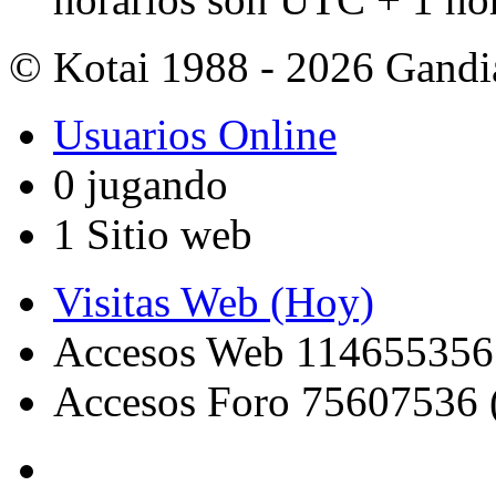
© Kotai 1988 - 2026 Gandi
Usuarios Online
0 jugando
1 Sitio web
Visitas Web (Hoy)
Accesos Web 114655356
Accesos Foro 75607536 