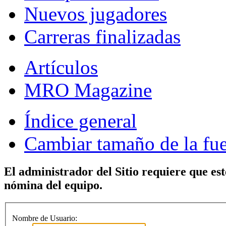
Nuevos jugadores
Carreras finalizadas
Artículos
MRO Magazine
Índice general
Cambiar tamaño de la fu
El administrador del Sitio requiere que est
nómina del equipo.
Nombre de Usuario: