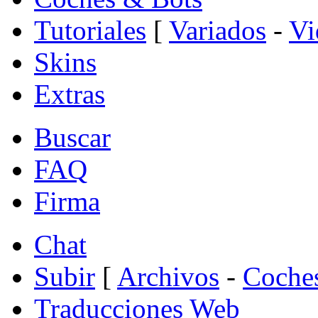
Tutoriales
[
Variados
-
Vi
Skins
Extras
Buscar
FAQ
Firma
Chat
Subir
[
Archivos
-
Coche
Traducciones Web