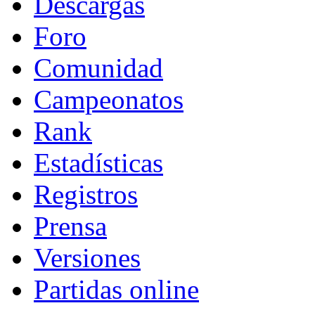
Descargas
Foro
Comunidad
Campeonatos
Rank
Estadísticas
Registros
Prensa
Versiones
Partidas online