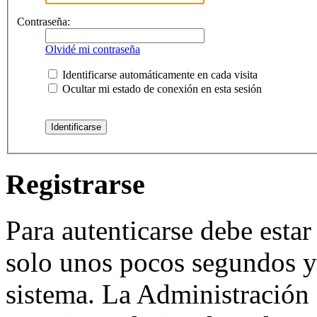
Contraseña:
Olvidé mi contraseña
Identificarse automáticamente en cada visita
Ocultar mi estado de conexión en esta sesión
Registrarse
Para autenticarse debe estar
solo unos pocos segundos y 
sistema. La Administración 