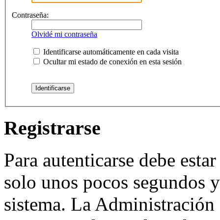
Contraseña:
Olvidé mi contraseña
Identificarse automáticamente en cada visita
Ocultar mi estado de conexión en esta sesión
Registrarse
Para autenticarse debe estar
solo unos pocos segundos y 
sistema. La Administración 