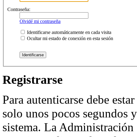
Contraseña:
Olvidé mi contraseña
Identificarse automáticamente en cada visita
Ocultar mi estado de conexión en esta sesión
Registrarse
Para autenticarse debe estar
solo unos pocos segundos y 
sistema. La Administración 