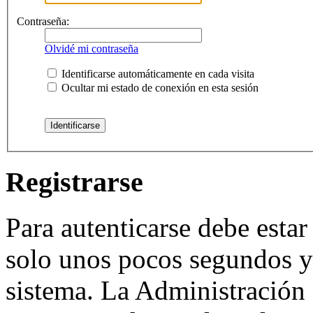
Contraseña:
Olvidé mi contraseña
Identificarse automáticamente en cada visita
Ocultar mi estado de conexión en esta sesión
Registrarse
Para autenticarse debe estar
solo unos pocos segundos y 
sistema. La Administración 