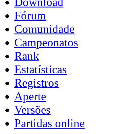
Download
Fórum
Comunidade
Campeonatos
Rank
Estatísticas
Registros
Aperte
Versões
Partidas online