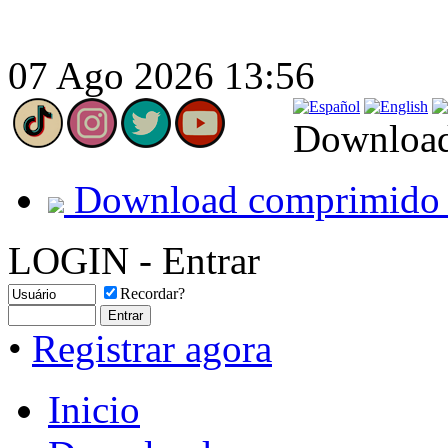
07 Ago 2026 13:56
Download
Download comprimido 
LOGIN - Entrar
Recordar?
•
Registrar agora
Inicio