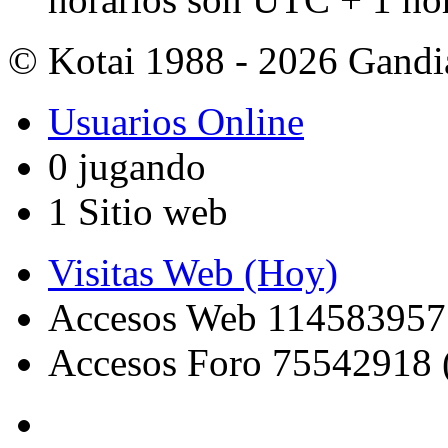
© Kotai 1988 - 2026 Gandi
Usuarios Online
0 jugando
1 Sitio web
Visitas Web (Hoy)
Accesos Web 114583957
Accesos Foro 75542918 