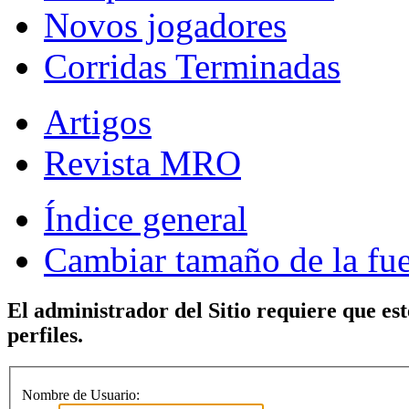
Novos jogadores
Corridas Terminadas
Artigos
Revista MRO
Índice general
Cambiar tamaño de la fu
El administrador del Sitio requiere que est
perfiles.
Nombre de Usuario: