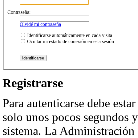
Contraseña:
Olvidé mi contraseña
Identificarse automáticamente en cada visita
Ocultar mi estado de conexión en esta sesión
Registrarse
Para autenticarse debe estar
solo unos pocos segundos y 
sistema. La Administración 