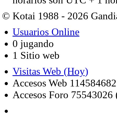
© Kotai 1988 - 2026 Gandi
Usuarios Online
0 jugando
1 Sitio web
Visitas Web (Hoy)
Accesos Web 114584682
Accesos Foro 75543026 