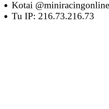
Kotai @miniracingonlin
Tu IP: 216.73.216.73