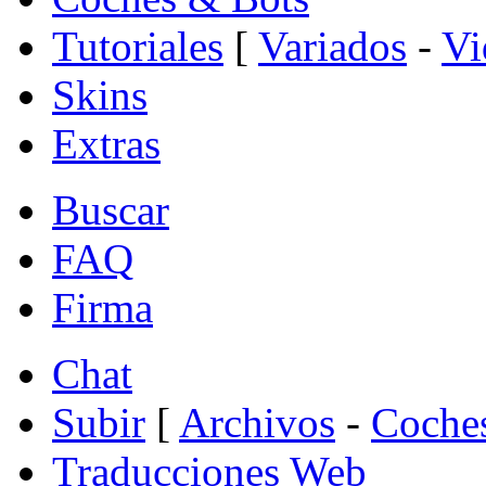
Tutoriales
[
Variados
-
Vi
Skins
Extras
Buscar
FAQ
Firma
Chat
Subir
[
Archivos
-
Coche
Traducciones Web