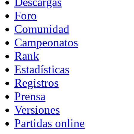
Descargas
Foro
Comunidad
Campeonatos
Rank
Estadísticas
Registros
Prensa
Versiones
Partidas online