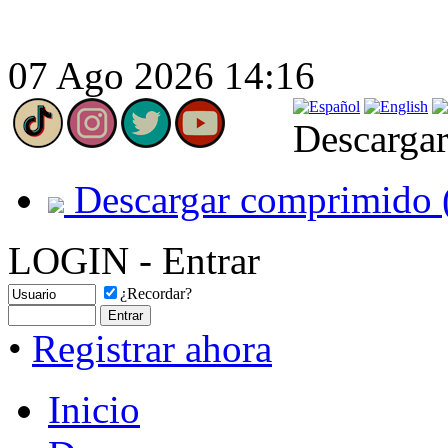
07 Ago 2026 14:16
Descargar
Descargar comprimido 
LOGIN - Entrar
¿Recordar?
•
Registrar ahora
Inicio