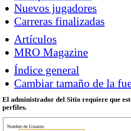
Nuevos jugadores
Carreras finalizadas
Artículos
MRO Magazine
Índice general
Cambiar tamaño de la fu
El administrador del Sitio requiere que est
perfiles.
Nombre de Usuario: