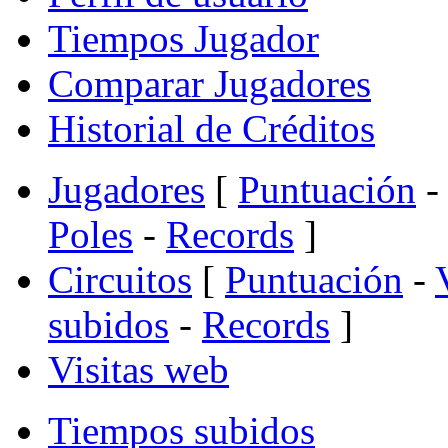
Tiempos Jugador
Comparar Jugadores
Historial de Créditos
Jugadores
[
Puntuación
-
Poles
-
Records
]
Circuitos
[
Puntuación
-
subidos
-
Records
]
Visitas web
Tiempos subidos