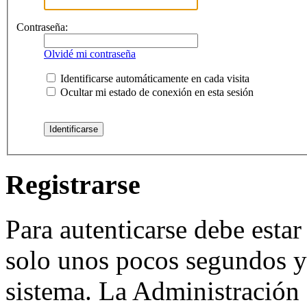
Contraseña:
Olvidé mi contraseña
Identificarse automáticamente en cada visita
Ocultar mi estado de conexión en esta sesión
Registrarse
Para autenticarse debe estar
solo unos pocos segundos y 
sistema. La Administración 