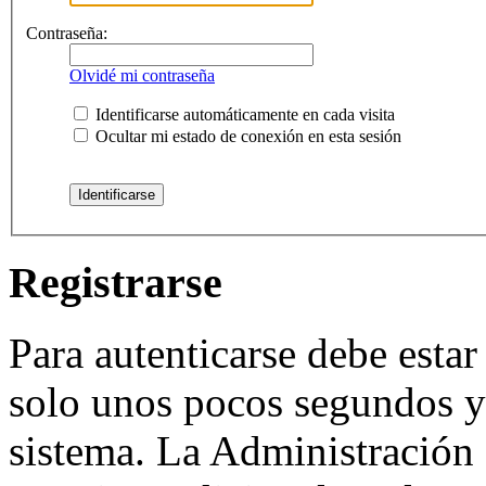
Contraseña:
Olvidé mi contraseña
Identificarse automáticamente en cada visita
Ocultar mi estado de conexión en esta sesión
Registrarse
Para autenticarse debe estar
solo unos pocos segundos y 
sistema. La Administración 