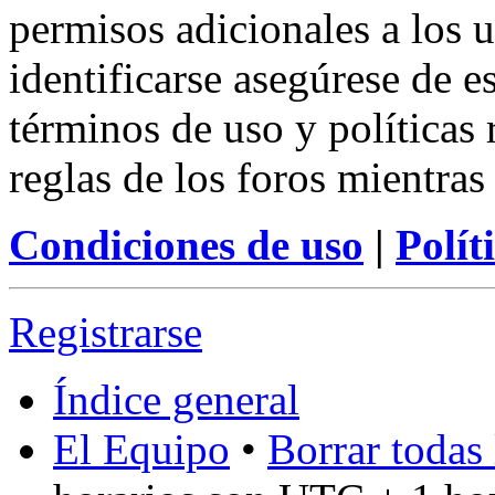
permisos adicionales a los u
identificarse asegúrese de e
términos de uso y políticas 
reglas de los foros mientras
Condiciones de uso
|
Polít
Registrarse
Índice general
El Equipo
•
Borrar todas 