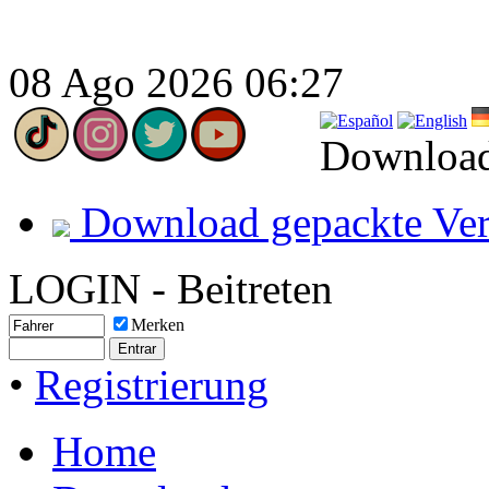
08 Ago 2026 06:27
Download
Download gepackte Ver
LOGIN - Beitreten
Merken
•
Registrierung
Home