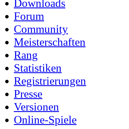
Downloads
Forum
Community
Meisterschaften
Rang
Statistiken
Registrierungen
Presse
Versionen
Online-Spiele