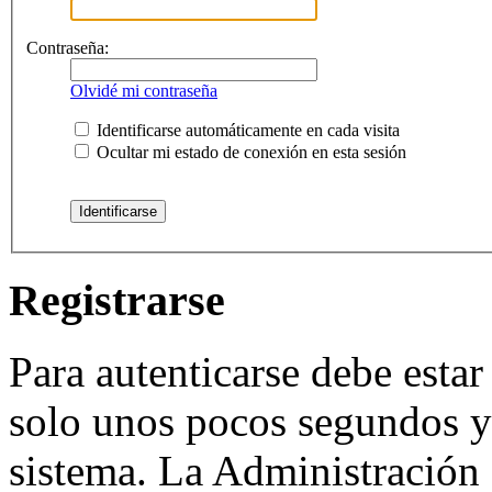
Contraseña:
Olvidé mi contraseña
Identificarse automáticamente en cada visita
Ocultar mi estado de conexión en esta sesión
Registrarse
Para autenticarse debe estar
solo unos pocos segundos y 
sistema. La Administración 