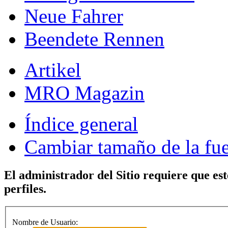
Neue Fahrer
Beendete Rennen
Artikel
MRO Magazin
Índice general
Cambiar tamaño de la fu
El administrador del Sitio requiere que est
perfiles.
Nombre de Usuario: