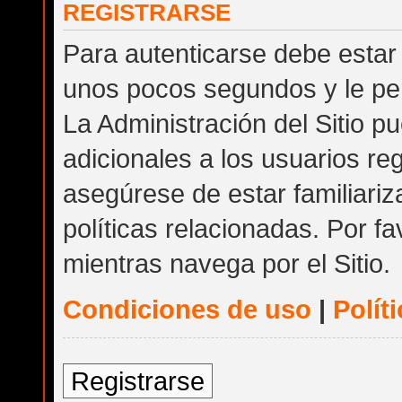
REGISTRARSE
Para autenticarse debe estar 
unos pocos segundos y le per
La Administración del Sitio 
adicionales a los usuarios reg
asegúrese de estar familiari
políticas relacionadas. Por fa
mientras navega por el Sitio.
Condiciones de uso
|
Polít
Registrarse