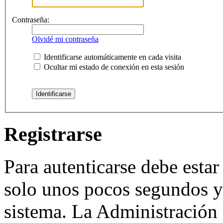
Contraseña:
Olvidé mi contraseña
Identificarse automáticamente en cada visita
Ocultar mi estado de conexión en esta sesión
Registrarse
Para autenticarse debe estar
solo unos pocos segundos y 
sistema. La Administración 