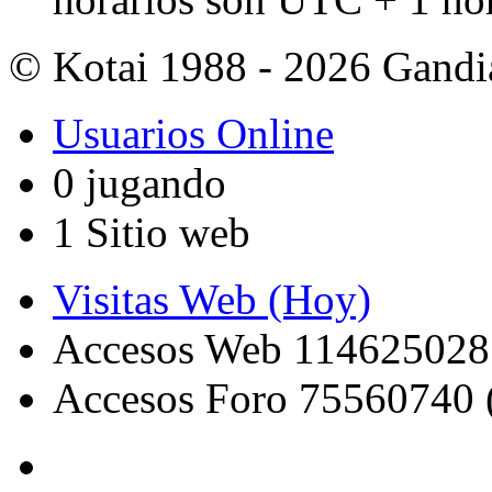
© Kotai 1988 - 2026 Gandi
Usuarios Online
0 jugando
1 Sitio web
Visitas Web (Hoy)
Accesos Web 114625028
Accesos Foro 75560740 