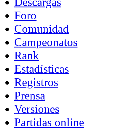
Descargas
Foro
Comunidad
Campeonatos
Rank
Estadísticas
Registros
Prensa
Versiones
Partidas online