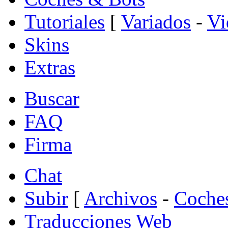
Tutoriales
[
Variados
-
Vi
Skins
Extras
Buscar
FAQ
Firma
Chat
Subir
[
Archivos
-
Coche
Traducciones Web