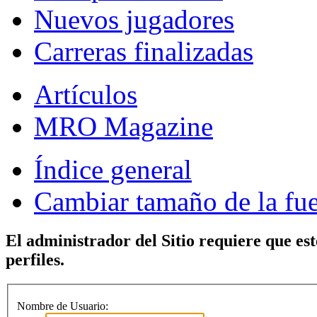
Nuevos jugadores
Carreras finalizadas
Artículos
MRO Magazine
Índice general
Cambiar tamaño de la fu
El administrador del Sitio requiere que est
perfiles.
Nombre de Usuario: