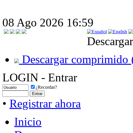
08 Ago 2026 16:59
Descargar
Descargar comprimido 
LOGIN - Entrar
¿Recordar?
•
Registrar ahora
Inicio