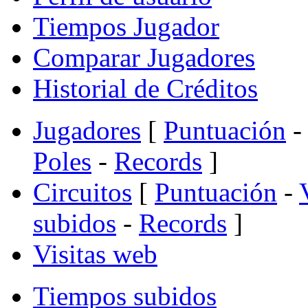
Tiempos Jugador
Comparar Jugadores
Historial de Créditos
Jugadores
[
Puntuación
-
Poles
-
Records
]
Circuitos
[
Puntuación
-
subidos
-
Records
]
Visitas web
Tiempos subidos