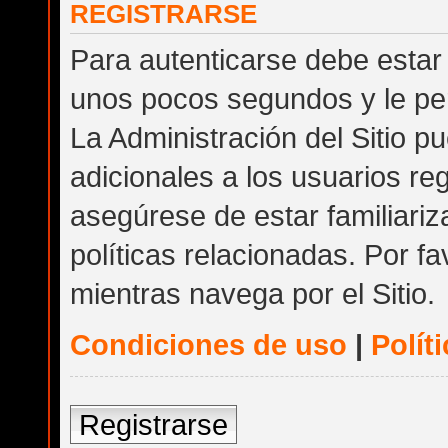
REGISTRARSE
Para autenticarse debe estar 
unos pocos segundos y le per
La Administración del Sitio 
adicionales a los usuarios reg
asegúrese de estar familiari
políticas relacionadas. Por fa
mientras navega por el Sitio.
Condiciones de uso
|
Polít
Registrarse