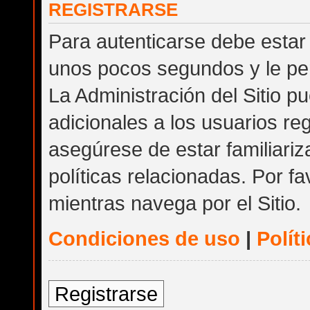
REGISTRARSE
Para autenticarse debe estar 
unos pocos segundos y le per
La Administración del Sitio 
adicionales a los usuarios reg
asegúrese de estar familiari
políticas relacionadas. Por fa
mientras navega por el Sitio.
Condiciones de uso
|
Polít
Registrarse