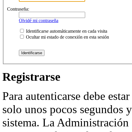
Contraseña:
Olvidé mi contraseña
Identificarse automáticamente en cada visita
Ocultar mi estado de conexión en esta sesión
Registrarse
Para autenticarse debe estar
solo unos pocos segundos y 
sistema. La Administración 