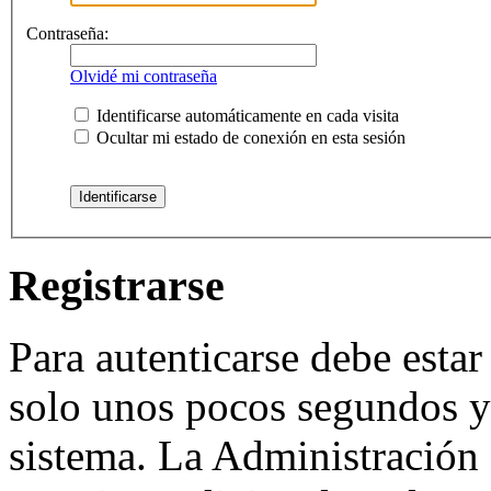
Contraseña:
Olvidé mi contraseña
Identificarse automáticamente en cada visita
Ocultar mi estado de conexión en esta sesión
Registrarse
Para autenticarse debe estar
solo unos pocos segundos y 
sistema. La Administración 