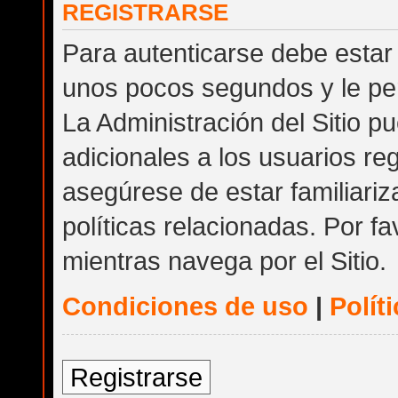
REGISTRARSE
Para autenticarse debe estar 
unos pocos segundos y le per
La Administración del Sitio 
adicionales a los usuarios reg
asegúrese de estar familiari
políticas relacionadas. Por fa
mientras navega por el Sitio.
Condiciones de uso
|
Polít
Registrarse