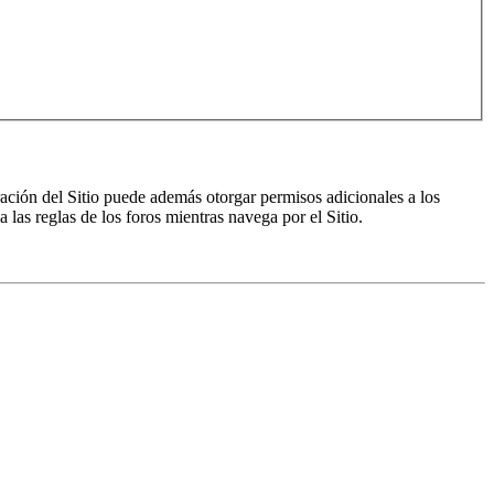
ración del Sitio puede además otorgar permisos adicionales a los
a las reglas de los foros mientras navega por el Sitio.