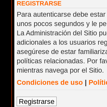
REGISTRARSE
Para autenticarse debe estar 
unos pocos segundos y le per
La Administración del Sitio 
adicionales a los usuarios reg
asegúrese de estar familiari
políticas relacionadas. Por fa
mientras navega por el Sitio.
Condiciones de uso
|
Polít
Registrarse