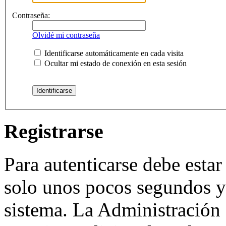
Contraseña:
Olvidé mi contraseña
Identificarse automáticamente en cada visita
Ocultar mi estado de conexión en esta sesión
Registrarse
Para autenticarse debe estar
solo unos pocos segundos y 
sistema. La Administración 