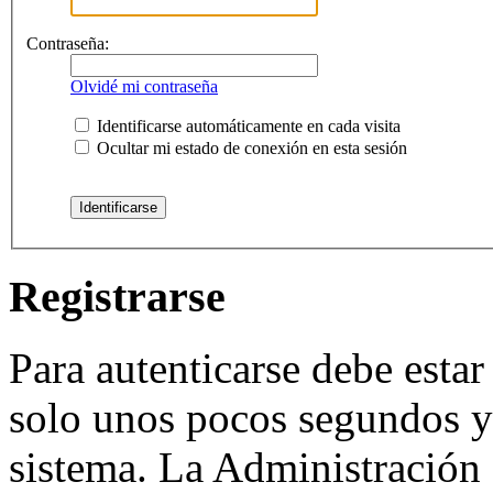
Contraseña:
Olvidé mi contraseña
Identificarse automáticamente en cada visita
Ocultar mi estado de conexión en esta sesión
Registrarse
Para autenticarse debe estar
solo unos pocos segundos y 
sistema. La Administración 