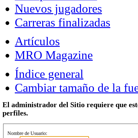
Nuevos jugadores
Carreras finalizadas
Artículos
MRO Magazine
Índice general
Cambiar tamaño de la fu
El administrador del Sitio requiere que est
perfiles.
Nombre de Usuario: