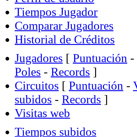
Tiempos Jugador
Comparar Jugadores
Historial de Créditos
Jugadores
[
Puntuación
-
Poles
-
Records
]
Circuitos
[
Puntuación
-
subidos
-
Records
]
Visitas web
Tiempos subidos