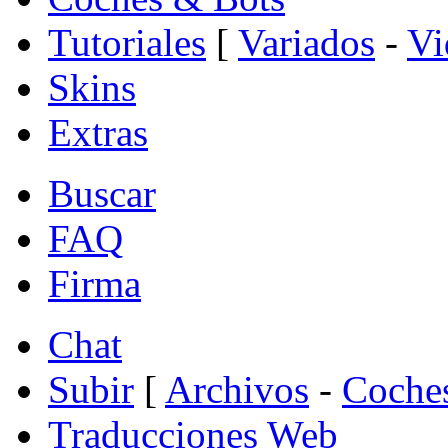
Tutoriales
[
Variados
-
Vi
Skins
Extras
Buscar
FAQ
Firma
Chat
Subir
[
Archivos
-
Coche
Traducciones Web