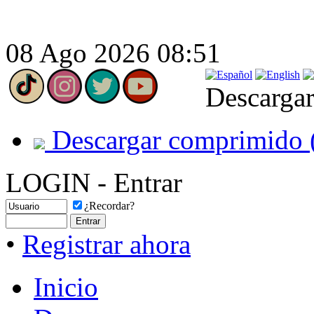
08 Ago 2026 08:51
Descargar
Descargar comprimido 
LOGIN - Entrar
¿Recordar?
•
Registrar ahora
Inicio