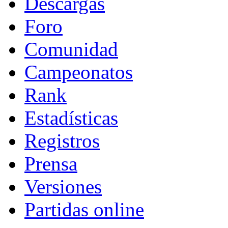
Descargas
Foro
Comunidad
Campeonatos
Rank
Estadísticas
Registros
Prensa
Versiones
Partidas online