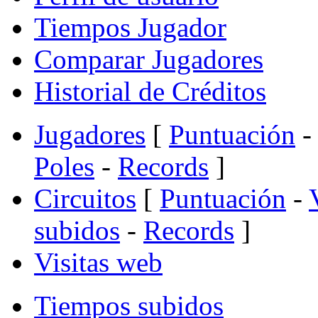
Tiempos Jugador
Comparar Jugadores
Historial de Créditos
Jugadores
[
Puntuación
-
Poles
-
Records
]
Circuitos
[
Puntuación
-
subidos
-
Records
]
Visitas web
Tiempos subidos