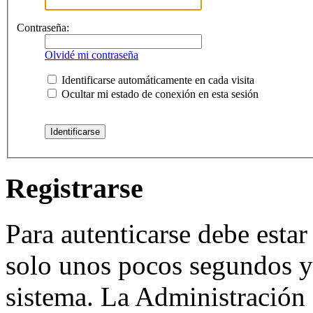
Contraseña:
Olvidé mi contraseña
Identificarse automáticamente en cada visita
Ocultar mi estado de conexión en esta sesión
Registrarse
Para autenticarse debe estar
solo unos pocos segundos y 
sistema. La Administración 