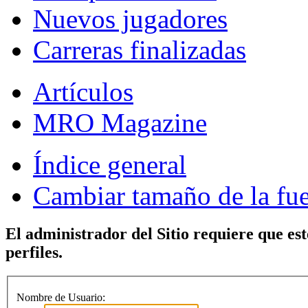
Nuevos jugadores
Carreras finalizadas
Artículos
MRO Magazine
Índice general
Cambiar tamaño de la fu
El administrador del Sitio requiere que est
perfiles.
Nombre de Usuario: