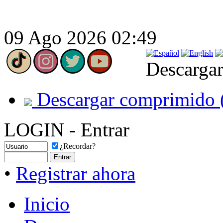
09 Ago 2026 02:49
Descargar
Descargar comprimido 
LOGIN - Entrar
¿Recordar?
•
Registrar ahora
Inicio