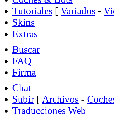
Tutoriales
[
Variados
-
Vi
Skins
Extras
Buscar
FAQ
Firma
Chat
Subir
[
Archivos
-
Coche
Traducciones Web