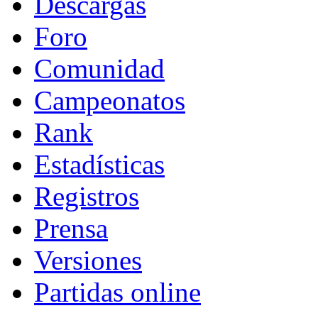
Descargas
Foro
Comunidad
Campeonatos
Rank
Estadísticas
Registros
Prensa
Versiones
Partidas online