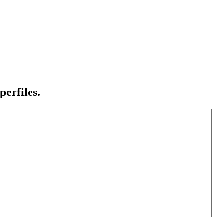
perfiles.