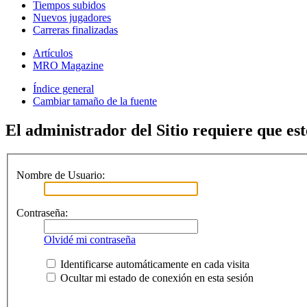
Tiempos subidos
Nuevos jugadores
Carreras finalizadas
Artículos
MRO Magazine
Índice general
Cambiar tamaño de la fuente
El administrador del Sitio requiere que est
Nombre de Usuario:
Contraseña:
Olvidé mi contraseña
Identificarse automáticamente en cada visita
Ocultar mi estado de conexión en esta sesión