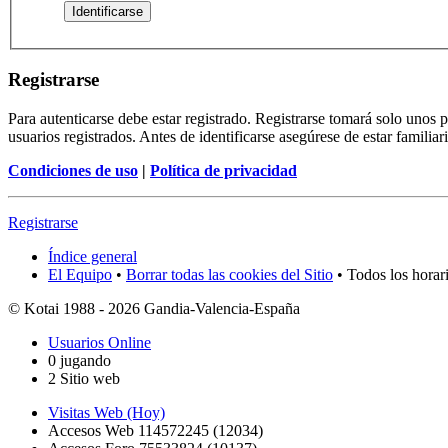
Registrarse
Para autenticarse debe estar registrado. Registrarse tomará solo unos
usuarios registrados. Antes de identificarse asegúrese de estar familiar
Condiciones de uso
|
Política de privacidad
Registrarse
Índice general
El Equipo
•
Borrar todas las cookies del Sitio
• Todos los horar
© Kotai 1988 - 2026 Gandia-Valencia-España
Usuarios Online
0 jugando
2 Sitio web
Visitas Web (Hoy)
Accesos Web 114572245 (12034)