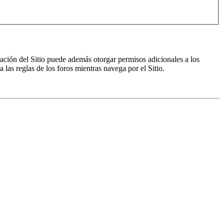
ración del Sitio puede además otorgar permisos adicionales a los
a las reglas de los foros mientras navega por el Sitio.