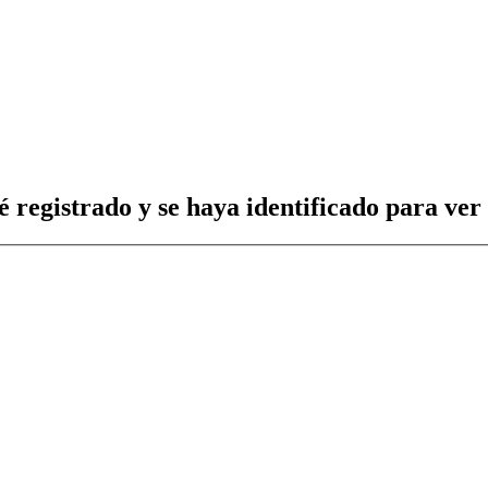
é registrado y se haya identificado para ver 