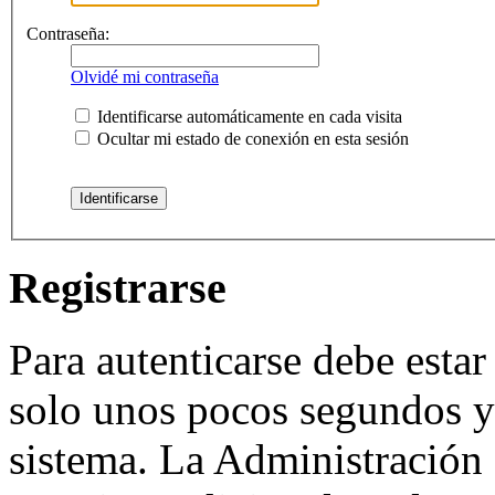
Contraseña:
Olvidé mi contraseña
Identificarse automáticamente en cada visita
Ocultar mi estado de conexión en esta sesión
Registrarse
Para autenticarse debe estar
solo unos pocos segundos y 
sistema. La Administración 