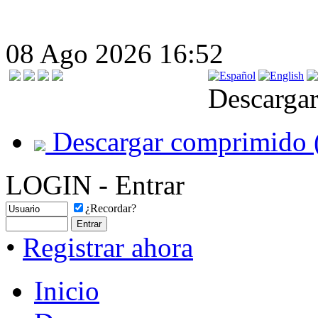
08 Ago 2026 16:52
Descargar
Descargar comprimido 
LOGIN - Entrar
¿Recordar?
•
Registrar ahora
Inicio