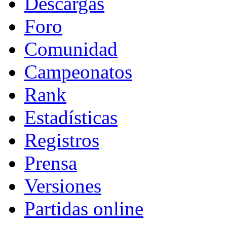
Descargas
Foro
Comunidad
Campeonatos
Rank
Estadísticas
Registros
Prensa
Versiones
Partidas online