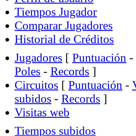
Tiempos Jugador
Comparar Jugadores
Historial de Créditos
Jugadores
[
Puntuación
-
Poles
-
Records
]
Circuitos
[
Puntuación
-
subidos
-
Records
]
Visitas web
Tiempos subidos