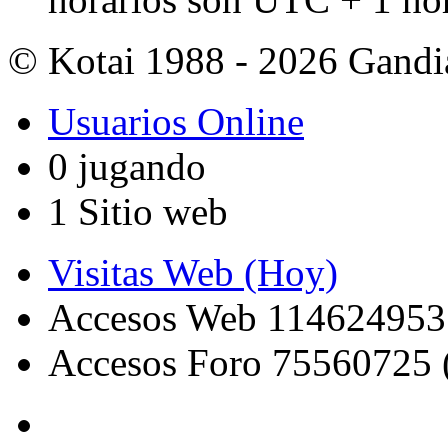
© Kotai 1988 - 2026 Gandi
Usuarios Online
0 jugando
1 Sitio web
Visitas Web (Hoy)
Accesos Web 114624953
Accesos Foro 75560725 