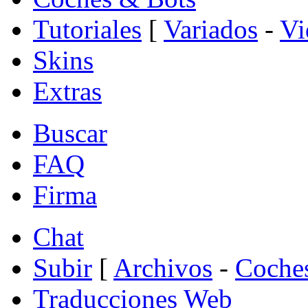
Tutoriales
[
Variados
-
Vi
Skins
Extras
Buscar
FAQ
Firma
Chat
Subir
[
Archivos
-
Coche
Traducciones Web