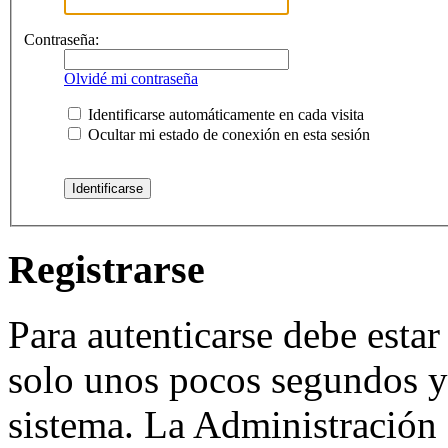
Contraseña:
Olvidé mi contraseña
Identificarse automáticamente en cada visita
Ocultar mi estado de conexión en esta sesión
Registrarse
Para autenticarse debe estar
solo unos pocos segundos y 
sistema. La Administración 