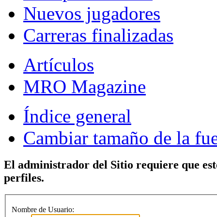
Nuevos jugadores
Carreras finalizadas
Artículos
MRO Magazine
Índice general
Cambiar tamaño de la fu
El administrador del Sitio requiere que est
perfiles.
Nombre de Usuario: